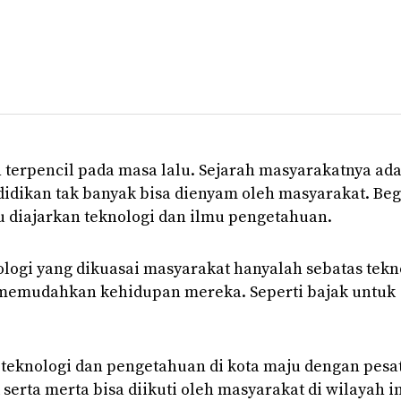
terpencil pada masa lalu. Sejarah masyarakatnya ad
idikan tak banyak bisa dienyam oleh masyarakat. Beg
u diajarkan teknologi dan ilmu pengetahuan.
logi yang dikuasai masyarakat hanyalah sebatas tekn
 memudahkan kehidupan mereka. Seperti bajak untuk
teknologi dan pengetahuan di kota maju dengan pesa
serta merta bisa diikuti oleh masyarakat di wilayah in