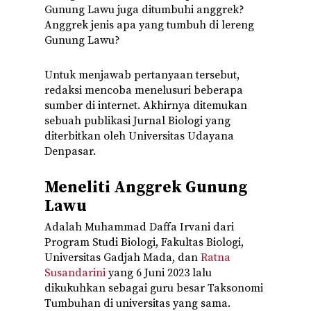
Gunung Lawu juga ditumbuhi anggrek?
Anggrek jenis apa yang tumbuh di lereng
Gunung Lawu?
Untuk menjawab pertanyaan tersebut,
redaksi mencoba menelusuri beberapa
sumber di internet. Akhirnya ditemukan
sebuah publikasi Jurnal Biologi yang
diterbitkan oleh Universitas Udayana
Denpasar.
Meneliti Anggrek Gunung
Lawu
Adalah Muhammad Daffa Irvani dari
Program Studi Biologi, Fakultas Biologi,
Universitas Gadjah Mada, dan
Ratna
Susandarini
yang 6 Juni 2023 lalu
dikukuhkan sebagai guru besar Taksonomi
Tumbuhan di universitas yang sama.