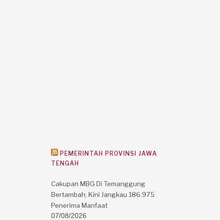
PEMERINTAH PROVINSI JAWA
TENGAH
Cakupan MBG Di Temanggung
Bertambah, Kini Jangkau 186.975
Penerima Manfaat
07/08/2026