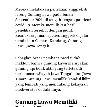
Mereka melakukan penelitian anggrek di
lereng Gunung Lawu pada bulan
September 2021, di tengah-tengah pandemi
covid-19. Mereka menuliskan hasil
penelitian tersebut dengan judul:
Keanekaragaman spesies anggrek di jalur
pendakian Cemara Kandang, Gunung
Lawu, Jawa Tengah
Sebagian besar pembaca pasti sudah
maklum bahwa gunung Lawu merupakan
gunung api tidak aktif yang terletak di
perbatasan wilayah Jawa Tengah dan Jawa
Timur. Gunung Lawu memiliki kondisi iklim
yang lembab yang mendukung kekayaan
biodiversitas di dalamnya.
Gunung Lawu Memiliki