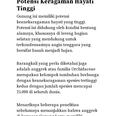
Potensi Keragaman Hayati
Tinggi
Gunung ini memiliki potensi
keanekaragaman hayati yang tinggi.
Potensi ini didukung oleh kondisi bentang
alamnya, khususnya di lereng bagian
selatan yang mendukung untuk
terkondensasinya angin tenggara yang
bersifat basah menjadi hujan.
Barangkali yang perlu diketahui juga
adalah anggrek atau familia Orchidaceae
merupakan kelompok tumbuhan berbunga
dengan keanekaragaman spesies tertinggi
kedua dengan jumlah spesies mencapai
25.000 di seluruh dunia.
Menariknya beberapa penelitian
sebelumnya menunjukkan bahwa anggrek