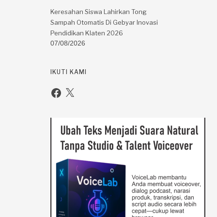
Keresahan Siswa Lahirkan Tong
Sampah Otomatis Di Gebyar Inovasi
Pendidikan Klaten 2026
07/08/2026
IKUTI KAMI
Facebook
X