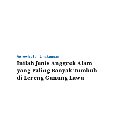
Agrowisata,
Lingkungan
Inilah Jenis Anggrek Alam
yang Paling Banyak Tumbuh
di Lereng Gunung Lawu