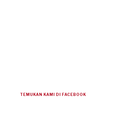
TEMUKAN KAMI DI FACEBOOK