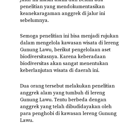
penelitian yang mendokumentasikan
keanekaragaman anggrek di jalur ini
sebelumnya.
Semoga penelitian ini bisa menjadi rujukan
dalam mengelola kawasan wisata di lereng
Gunung Lawu, berikut pengelolaan aset
biodiversitasnya. Karena keberadaan
biodiversitas akan sangat menentukan
keberlanjutan wisata di daerah ini.
Dua orang tersebut melakukan penelitian
anggrek alam yang tumbuh di lereng
Gunung Lawu. Tentu berbeda dengan
anggrek yang telah dibudidayakan oleh
para penghobi di kawasan lereng Gunung
Lawu.