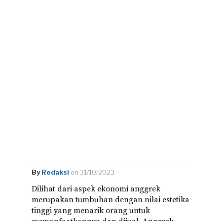
By
Redaksi
on 31/10/2023
Dilihat dari aspek ekonomi anggrek
merupakan tumbuhan dengan nilai estetika
tinggi yang menarik orang untuk