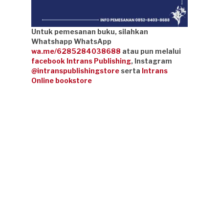
Untuk pemesanan buku, silahkan
Whatshapp WhatsApp
wa.me/6285284038688
atau pun melalui
facebook Intrans Publishing
, Instagram
@intranspublishingstore
serta
Intrans
Online bookstore