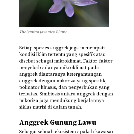
Thelymitra javanica Blume
Setiap spesies anggrek juga menempati
kondisi iklim tertentu yang spesifik atau
disebut sebagai mikroklimat. Faktor-faktor
penyebab adanya mikroklimat pada
anggrek diantaranya ketergantungan
anggrek dengan mikoriza yang spesifik,
polinator khusus, dan penyerbukan yang
terbatas. Simbiosis antara anggrek dengan
mikoriza juga mendukung berjalannya
siklus nutrisi di dalam tanah.
Anggrek Gunung Lawu
Sebagai sebuah ekosistem apakah kawasan