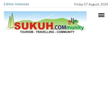
Edition: Indonesia
Friday 07 August, 2026