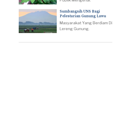
Sumbangsih UNS Bagi
Pelestarian Gunung Lawu
Masyarakat Yang Berdiam Di
Lereng Gunung.