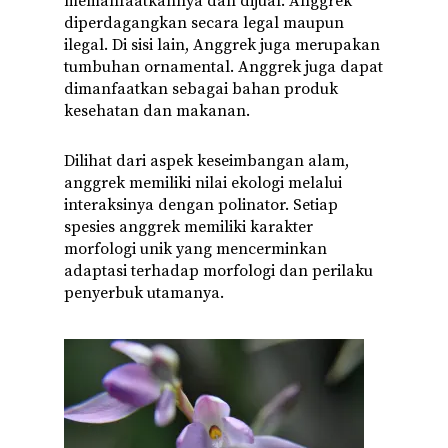
memanfaatkannya dan dijual. Anggrek
diperdagangkan secara legal maupun
ilegal. Di sisi lain, Anggrek juga merupakan
tumbuhan ornamental. Anggrek juga dapat
dimanfaatkan sebagai bahan produk
kesehatan dan makanan.
Dilihat dari aspek keseimbangan alam,
anggrek memiliki nilai ekologi melalui
interaksinya dengan polinator. Setiap
spesies anggrek memiliki karakter
morfologi unik yang mencerminkan
adaptasi terhadap morfologi dan perilaku
penyerbuk utamanya.