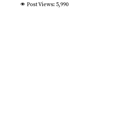
Post Views:
5,990