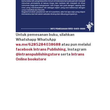
Untuk pemesanan buku, silahkan
Whatshapp WhatsApp
wa.me/6285284038688
atau pun melalui
facebook Intrans Publishing
, Instagram
@intranspublishingstore
serta
Intrans
Online bookstore