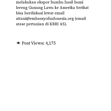
melakukan ekspor bumbu hasil bumi
lereng Gunung Lawu ke Amerika Serikat
bisa berdiskusi lewat email
attani@embassyofindonesia.org (email
atase pertanian di KBRI AS).
Post Views:
4,175