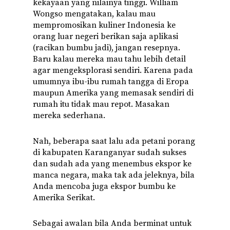
kekayaan yang nilainya tinggi. William
Wongso mengatakan, kalau mau
mempromosikan kuliner Indonesia ke
orang luar negeri berikan saja aplikasi
(racikan bumbu jadi), jangan resepnya.
Baru kalau mereka mau tahu lebih detail
agar mengeksplorasi sendiri. Karena pada
umumnya ibu-ibu rumah tangga di Eropa
maupun Amerika yang memasak sendiri di
rumah itu tidak mau repot. Masakan
mereka sederhana.
Nah, beberapa saat lalu ada petani porang
di kabupaten Karanganyar sudah sukses
dan sudah ada yang menembus ekspor ke
manca negara, maka tak ada jeleknya, bila
Anda mencoba juga ekspor bumbu ke
Amerika Serikat.
Sebagai awalan bila Anda berminat untuk