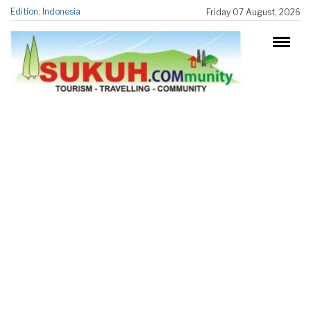
Edition: Indonesia
Friday 07 August, 2026