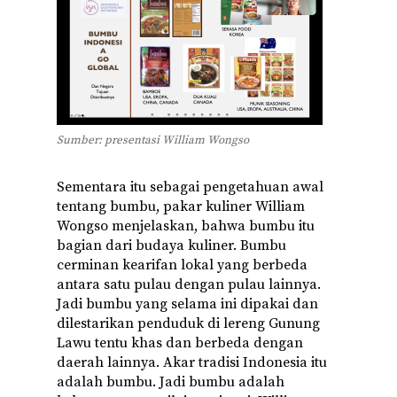
Sumber: presentasi William Wongso
Sementara itu sebagai pengetahuan awal
tentang bumbu, pakar kuliner William
Wongso menjelaskan, bahwa bumbu itu
bagian dari budaya kuliner. Bumbu
cerminan kearifan lokal yang berbeda
antara satu pulau dengan pulau lainnya.
Jadi bumbu yang selama ini dipakai dan
dilestarikan penduduk di lereng Gunung
Lawu tentu khas dan berbeda dengan
daerah lainnya. Akar tradisi Indonesia itu
adalah bumbu. Jadi bumbu adalah