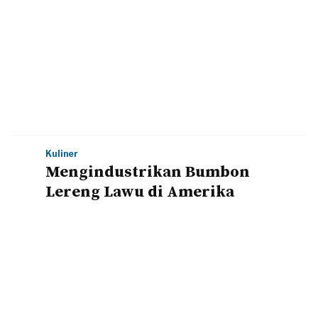
Kuliner
Mengindustrikan Bumbon
Lereng Lawu di Amerika