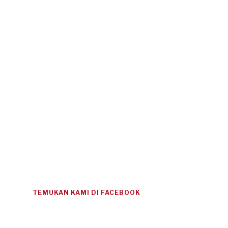
TEMUKAN KAMI DI FACEBOOK