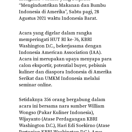
“Mengindustrikan Makanan dan Bumbu
Indonesia di Amerika”, Sabtu pagi, 28
Agustus 2021 waktu Indonesia Barat.
Acara yang digelar dalam rangka
memperingati HUT RI ke-76, KBRI
Washington D.C., bekerjasama dengan
Indonesia American Association (IAA).
Acara ini merupakan upaya menyapa para
calon eksportir, potential buyer, pebisnis
kuliner dan diaspora Indonesia di Amerika
Serikat dan UMKM Indonesia melalui
seminar online.
Setidaknya 356 orang bergabung dalam
acara ini bersama nara sumber William
Wongso (Pakar Kuliner Indonesia),
Wijayanto (Atase Perdagangan KBRI
Washington D.C.), Hari Edi Soekirno (Atase