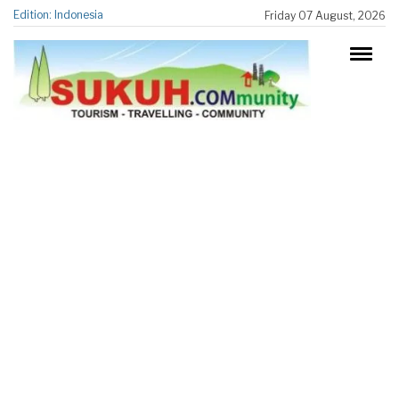
Edition: Indonesia
Friday 07 August, 2026