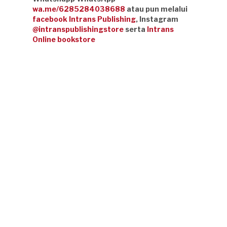
wa.me/6285284038688
atau pun melalui
facebook Intrans Publishing
, Instagram
@intranspublishingstore
serta
Intrans
Online bookstore