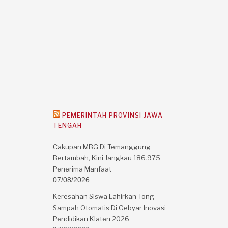
PEMERINTAH PROVINSI JAWA
TENGAH
Cakupan MBG Di Temanggung
Bertambah, Kini Jangkau 186.975
Penerima Manfaat
07/08/2026
Keresahan Siswa Lahirkan Tong
Sampah Otomatis Di Gebyar Inovasi
Pendidikan Klaten 2026