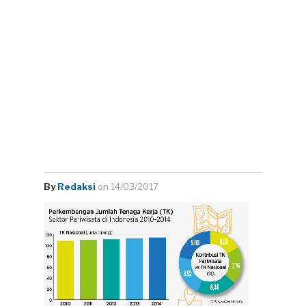
By
Redaksi
on 14/03/2017