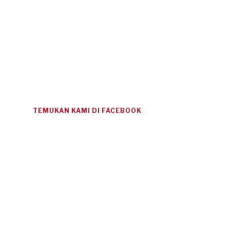
TEMUKAN KAMI DI FACEBOOK